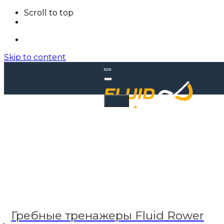
Scroll to top
Skip to content
Гребные тренажеры Fluid Rower
Гребные тренажеры Flu