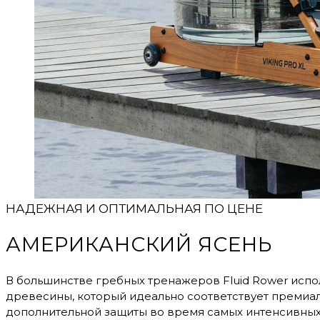
НАДЕЖНАЯ И ОПТИМАЛЬНАЯ ПО ЦЕНЕ
АМЕРИКАНСКИЙ ЯСЕНЬ
В большинстве гребных тренажеров Fluid Rower испо
древесины, который идеально соответствует премиа
дополнительной защиты во время самых интенсивных