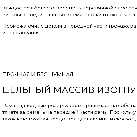
Каждое резьбовое отверстие в деревянной раме ос
винтовых соединений во время сборки и сохраняет 
Промежуточные детали в передней части тренажера 
использования.
ПРОЧНАЯ И БЕСШУМНАЯ
ЦЕЛЬНЫЙ МАССИВ ИЗОГНУ
Рама над водным резервуаром принимает на себя наи
тянете за ремень на передней части рамы. Поскольку 
такая конструкция предотвращает скрипы и скрежет,