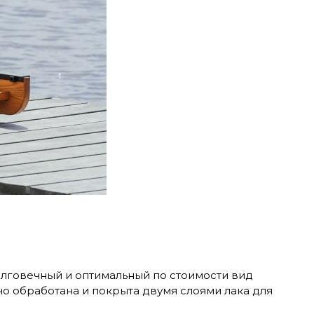
олговечный и оптимальный по стоимости вид
о обработана и покрыта двумя слоями лака для