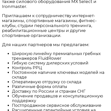
также силового оборудования MX Select и
Ironmaster.
Приглашаем к сотрудничеству интернет-
магазины, спортивные магазины, фитнес-
клубы, студии персонального тренинга,
реабилитационные центры и другие
спортивные организации.
Для наших партнеров мы предлагаем:
Широкую линейку премиальных гребных
тренажеров FluidRower
Гибкую систему дилерских условий
Контроль РРЦ
Постоянное наличие ключевых моделей на
складе
Оперативную отгрузку со склада
Различные формы оплаты
Доставку по России и странам СНГ
Обучение продавцов и консультационную
поддержку
Постпродажное сервисное обслуживание
Расширенные гарантийные условия на