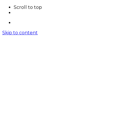
Scroll to top
Skip to content