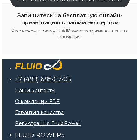
Запишитесь на бесплатную онлайн-
презентацию с нашим экспертом
Расскажем, почему FluidRower заслуживает вашего
внимания.
+7 (499) 685-07-03
Наши контакты
О компании FDF
Гарантия качества
Регистрация FluidRower
FLUID ROWERS