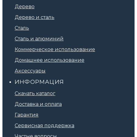
Дерево
Дерево и сталь
Сталь
Сталь и алюминий
Коммерческое использование
Домашнее использование
Аксессуары
ИНФОРМАЦИЯ
Скачать каталог
Доставка и оплата
Гарантия
Сервисная поддержка
Частые вопросы