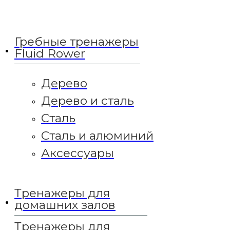
Гребные тренажеры
Fluid Rower
Дерево
Дерево и сталь
Сталь
Сталь и алюминий
Аксессуары
Тренажеры для
домашних залов
Тренажеры для